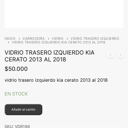
INICIO
CARROCERÍA
VIDRIO
VIDRIO TRASERO IZQUIERDO
VIDRIO TRASERO IZQUIERDO KIA CERATO 2013 AL 2018
VIDRIO TRASERO IZQUIERDO KIA
CERATO 2013 AL 2018
$
50.000
vidrio trasero izquierdo kia cerato 2013 al 2018
EN STOCK
VIDRIO
Añadir al carrito
TRASERO
IZQUIERDO
SKU:
VDR196