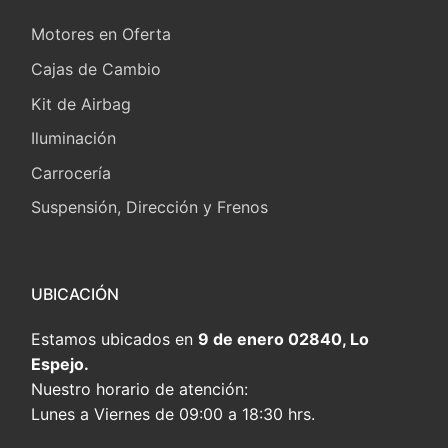
Motores en Oferta
Cajas de Cambio
Kit de Airbag
Iluminación
Carrocería
Suspensión, Dirección y Frenos
UBICACIÓN
Estamos ubicados en
9 de enero 02840, Lo
Espejo.
Nuestro horario de atención:
Lunes a Viernes de 09:00 a 18:30 hrs.