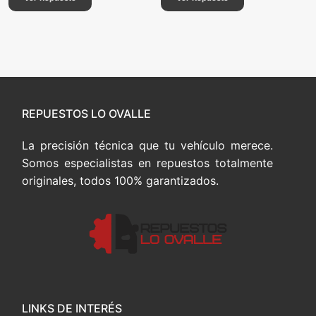
REPUESTOS LO OVALLE
La precisión técnica que tu vehículo merece.
Somos especialistas en repuestos totalmente
originales, todos 100% garantizados.
LINKS DE INTERÉS