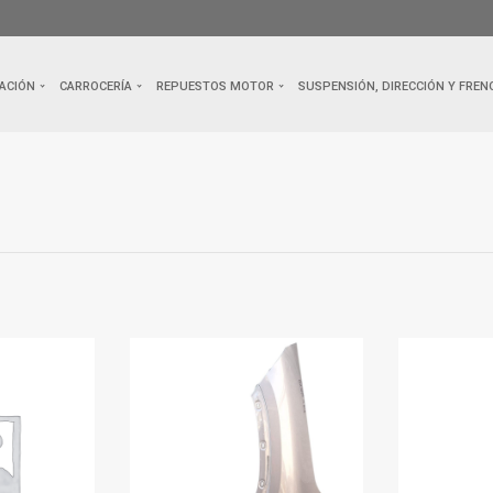
ACIÓN
CARROCERÍA
REPUESTOS MOTOR
SUSPENSIÓN, DIRECCIÓN Y FREN