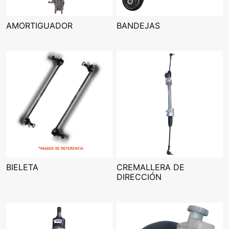
AMORTIGUADOR
BANDEJAS
BIELETA
CREMALLERA DE
DIRECCIÓN