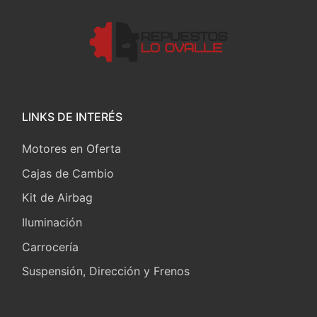
LINKS DE INTERÉS
Motores en Oferta
Cajas de Cambio
Kit de Airbag
Iluminación
Carrocería
Suspensión, Dirección y Frenos