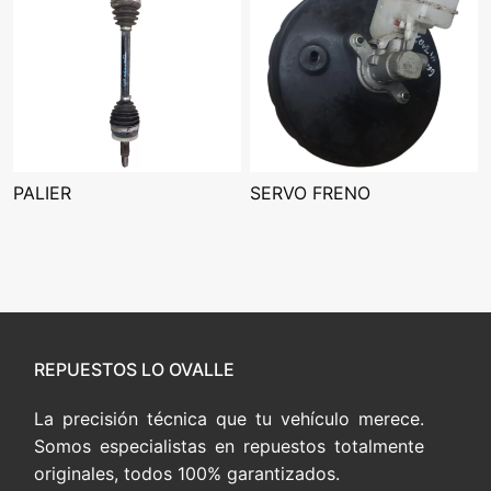
PALIER
SERVO FRENO
REPUESTOS LO OVALLE
La precisión técnica que tu vehículo merece.
Somos especialistas en repuestos totalmente
originales, todos 100% garantizados.