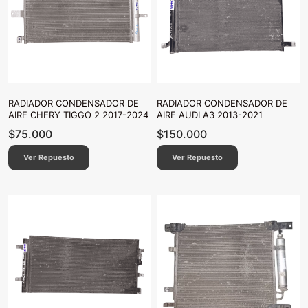
RADIADOR CONDENSADOR DE
RADIADOR CONDENSADOR DE
AIRE CHERY TIGGO 2 2017-2024
AIRE AUDI A3 2013-2021
$
75.000
$
150.000
Ver Repuesto
Ver Repuesto