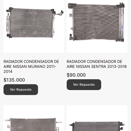
RADIADOR CONDENSADOR DE
RADIADOR CONDENSADOR DE
AIRE NISSAN MURANO 2011-
AIRE NISSAN SENTRA 2013-2018
2014
$
90.000
$
135.000
Ver Repuesto
Ver Repuesto