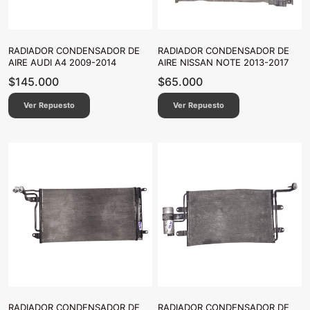
RADIADOR CONDENSADOR DE
RADIADOR CONDENSADOR DE
AIRE AUDI A4 2009-2014
AIRE NISSAN NOTE 2013-2017
$
145.000
$
65.000
Ver Repuesto
Ver Repuesto
RADIADOR CONDENSADOR DE
RADIADOR CONDENSADOR DE