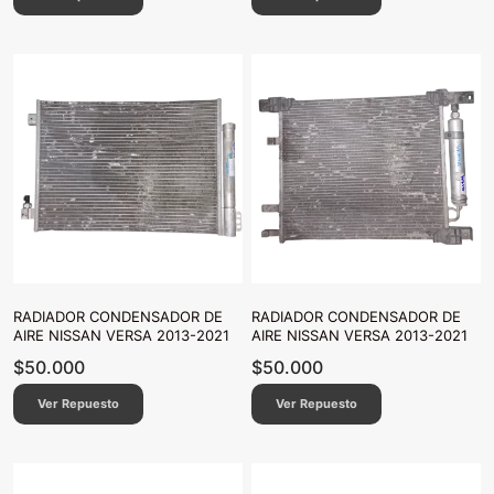
RADIADOR CONDENSADOR DE
RADIADOR CONDENSADOR DE
AIRE NISSAN VERSA 2013-2021
AIRE NISSAN VERSA 2013-2021
$
50.000
$
50.000
Ver Repuesto
Ver Repuesto