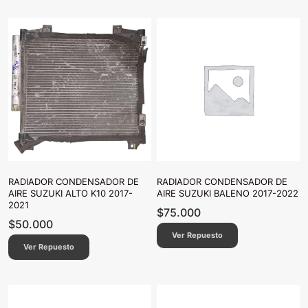
RADIADOR CONDENSADOR DE
RADIADOR CONDENSADOR DE
AIRE SUZUKI ALTO K10 2017-
AIRE SUZUKI BALENO 2017-2022
2021
$
75.000
$
50.000
Ver Repuesto
Ver Repuesto