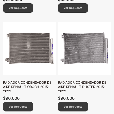
Ver Repuesto
Ver Repuesto
RADIADOR CONDENSADOR DE
RADIADOR CONDENSADOR DE
AIRE RENAULT OROCH 2015-
AIRE RENAULT DUSTER 2015-
2022
2022
$
90.000
$
90.000
Ver Repuesto
Ver Repuesto