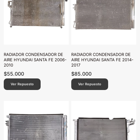
RADIADOR CONDENSADOR DE
RADIADOR CONDENSADOR DE
AIRE HYUNDAI SANTA FE 2006-
AIRE HYUNDAI SANTA FE 2014-
2010
2017
$
55.000
$
85.000
Ver Repuesto
Ver Repuesto