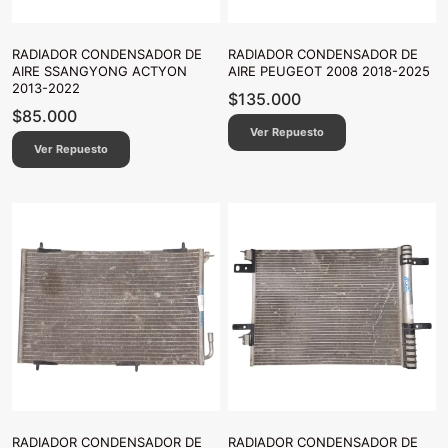
RADIADOR CONDENSADOR DE
RADIADOR CONDENSADOR DE
AIRE SSANGYONG ACTYON
AIRE PEUGEOT 2008 2018-2025
2013-2022
$
135.000
$
85.000
Ver Repuesto
Ver Repuesto
RADIADOR CONDENSADOR DE
RADIADOR CONDENSADOR DE