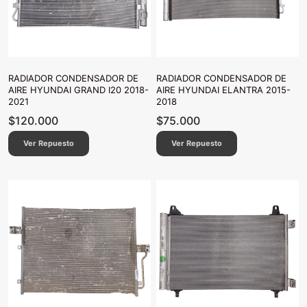
RADIADOR CONDENSADOR DE
RADIADOR CONDENSADOR DE
AIRE HYUNDAI GRAND I20 2018-
AIRE HYUNDAI ELANTRA 2015-
2021
2018
$
120.000
$
75.000
Ver Repuesto
Ver Repuesto