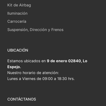
Kit de Airbag
Iluminación
Carrocería
Suspensión, Dirección y Frenos
UBICACIÓN
Estamos ubicados en
9 de enero 02840, Lo
Espejo.
Nuestro horario de atención:
Lunes a Viernes de 09:00 a 18:30 hrs.
CONTÁCTANOS