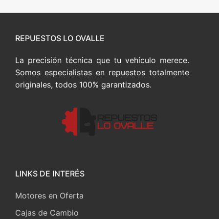
entradas
REPUESTOS LO OVALLE
La precisión técnica que tu vehículo merece.
Somos especialistas en repuestos totalmente
originales, todos 100% garantizados.
LINKS DE INTERÉS
Motores en Oferta
Cajas de Cambio