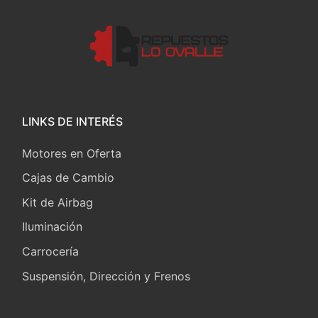
LINKS DE INTERÉS
Motores en Oferta
Cajas de Cambio
Kit de Airbag
Iluminación
Carrocería
Suspensión, Dirección y Frenos