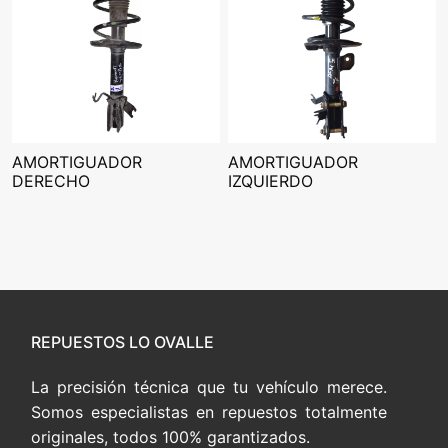
AMORTIGUADOR
AMORTIGUADOR
DERECHO
IZQUIERDO
REPUESTOS LO OVALLE
La precisión técnica que tu vehículo merece.
Somos especialistas en repuestos totalmente
originales, todos 100% garantizados.