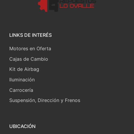
LINKS DE INTERÉS
Motores en Oferta
Cajas de Cambio
Kit de Airbag
Iluminación
Carrocería
Suspensión, Dirección y Frenos
UBICACIÓN