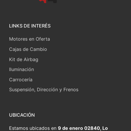
LINKS DE INTERÉS
Motores en Oferta
Cajas de Cambio
Kit de Airbag
Iluminación
Carrocería
Suspensión, Dirección y Frenos
UBICACIÓN
Estamos ubicados en
9 de enero 02840, Lo