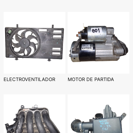
ELECTROVENTILADOR
MOTOR DE PARTIDA