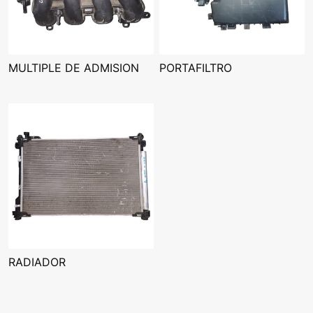
MULTIPLE DE ADMISION
PORTAFILTRO
RADIADOR