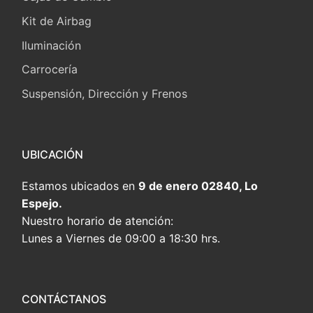
Kit de Airbag
Iluminación
Carrocería
Suspensión, Dirección y Frenos
UBICACIÓN
Estamos ubicados en
9 de enero 02840, Lo
Espejo.
Nuestro horario de atención:
Lunes a Viernes de 09:00 a 18:30 hrs.
CONTÁCTANOS