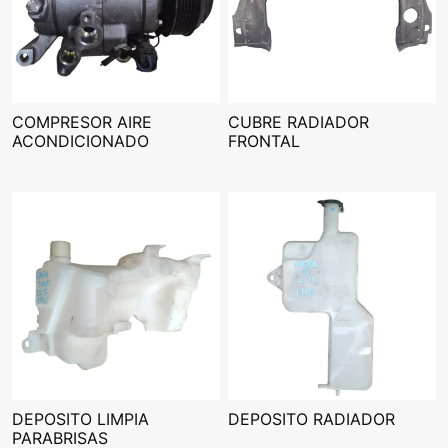
COMPRESOR AIRE
CUBRE RADIADOR
ACONDICIONADO
FRONTAL
DEPOSITO LIMPIA
DEPOSITO RADIADOR
PARABRISAS