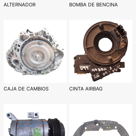
ALTERNADOR
BOMBA DE BENCINA
CAJA DE CAMBIOS
CINTA AIRBAG