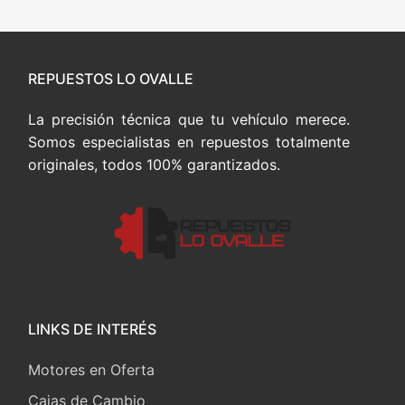
REPUESTOS LO OVALLE
La precisión técnica que tu vehículo merece.
Somos especialistas en repuestos totalmente
originales, todos 100% garantizados.
LINKS DE INTERÉS
Motores en Oferta
Cajas de Cambio