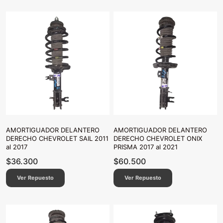
AMORTIGUADOR DELANTERO
AMORTIGUADOR DELANTERO
DERECHO CHEVROLET SAIL 2011
DERECHO CHEVROLET ONIX
al 2017
PRISMA 2017 al 2021
$
36.300
$
60.500
Ver Repuesto
Ver Repuesto