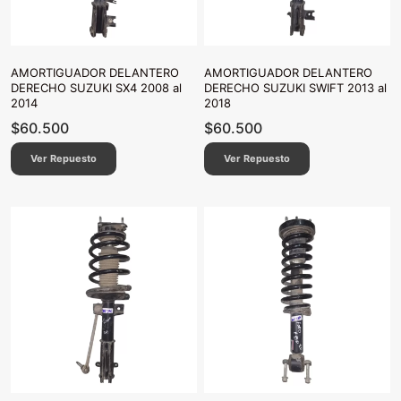
AMORTIGUADOR DELANTERO
AMORTIGUADOR DELANTERO
DERECHO SUZUKI SX4 2008 al
DERECHO SUZUKI SWIFT 2013 al
2014
2018
$
60.500
$
60.500
Ver Repuesto
Ver Repuesto