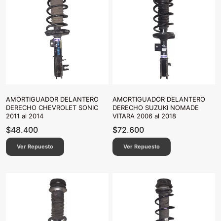
AMORTIGUADOR DELANTERO
AMORTIGUADOR DELANTERO
DERECHO CHEVROLET SONIC
DERECHO SUZUKI NOMADE
2011 al 2014
VITARA 2006 al 2018
$
48.400
$
72.600
Ver Repuesto
Ver Repuesto