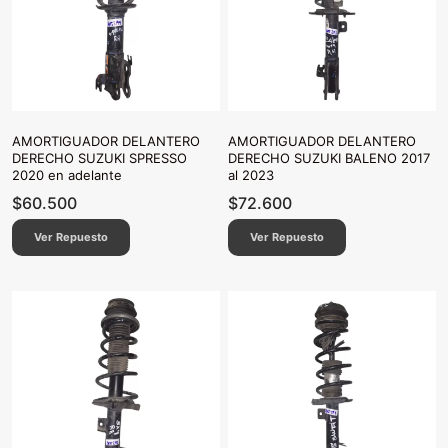
AMORTIGUADOR DELANTERO
AMORTIGUADOR DELANTERO
DERECHO SUZUKI SPRESSO
DERECHO SUZUKI BALENO 2017
2020 en adelante
al 2023
$
60.500
$
72.600
Ver Repuesto
Ver Repuesto