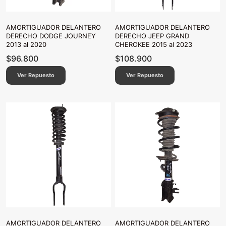
AMORTIGUADOR DELANTERO
AMORTIGUADOR DELANTERO
DERECHO DODGE JOURNEY
DERECHO JEEP GRAND
2013 al 2020
CHEROKEE 2015 al 2023
$
96.800
$
108.900
Ver Repuesto
Ver Repuesto
AMORTIGUADOR DELANTERO
AMORTIGUADOR DELANTERO