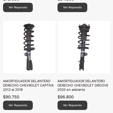
Ver Repuesto
Ver Repuesto
AMORTIGUADOR DELANTERO
AMORTIGUADOR DELANTERO
DERECHO CHEVROLET CAPTIVA
DERECHO CHEVROLET GROOVE
2013 al 2018
2020 en adelante
$
90.750
$
96.800
Ver Repuesto
Ver Repuesto