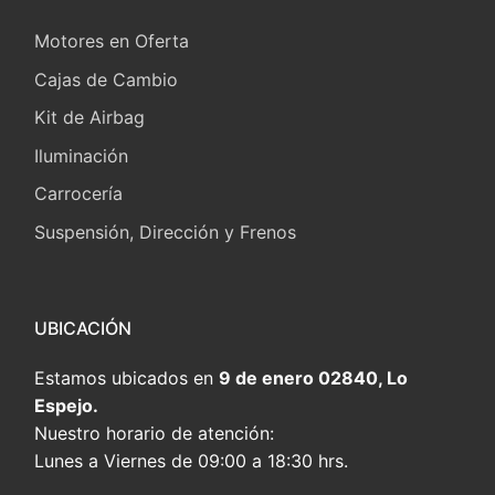
Motores en Oferta
Cajas de Cambio
Kit de Airbag
Iluminación
Carrocería
Suspensión, Dirección y Frenos
UBICACIÓN
Estamos ubicados en
9 de enero 02840, Lo
Espejo.
Nuestro horario de atención:
Lunes a Viernes de 09:00 a 18:30 hrs.