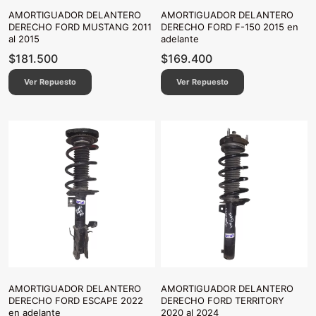
AMORTIGUADOR DELANTERO
AMORTIGUADOR DELANTERO
DERECHO FORD MUSTANG 2011
DERECHO FORD F-150 2015 en
al 2015
adelante
$
181.500
$
169.400
Ver Repuesto
Ver Repuesto
AMORTIGUADOR DELANTERO
AMORTIGUADOR DELANTERO
DERECHO FORD ESCAPE 2022
DERECHO FORD TERRITORY
en adelante
2020 al 2024