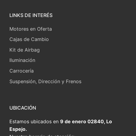
LINKS DE INTERÉS
Motores en Oferta
Cajas de Cambio
Kit de Airbag
Iluminación
Carrocería
Suspensión, Dirección y Frenos
UBICACIÓN
Estamos ubicados en
9 de enero 02840, Lo
Espejo.