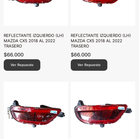
REFLECTANTE IZQUIERDO (LH)
REFLECTANTE IZQUIERDO (LH)
MAZDA CX5 2018 AL 2022
MAZDA CX5 2018 AL 2022
TRASERO
TRASERO
$
66.000
$
66.000
Ver Repuesto
Ver Repuesto