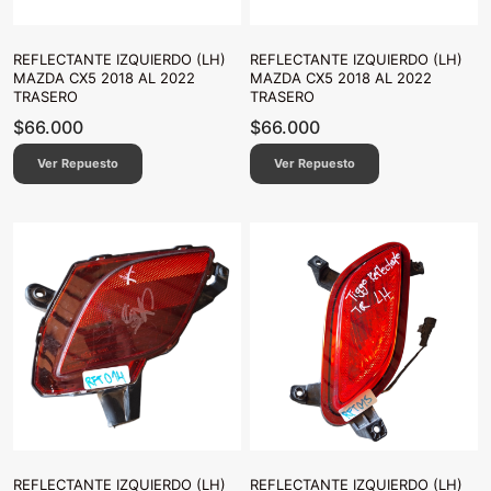
REFLECTANTE IZQUIERDO (LH)
REFLECTANTE IZQUIERDO (LH)
MAZDA CX5 2018 AL 2022
MAZDA CX5 2018 AL 2022
TRASERO
TRASERO
$
66.000
$
66.000
Ver Repuesto
Ver Repuesto
REFLECTANTE IZQUIERDO (LH)
REFLECTANTE IZQUIERDO (LH)