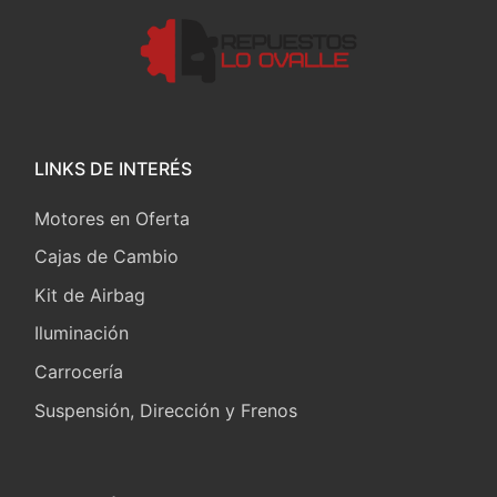
LINKS DE INTERÉS
Motores en Oferta
Cajas de Cambio
Kit de Airbag
Iluminación
Carrocería
Suspensión, Dirección y Frenos