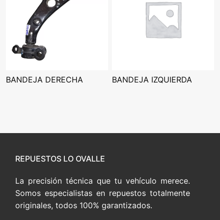
BANDEJA DERECHA
BANDEJA IZQUIERDA
REPUESTOS LO OVALLE
La precisión técnica que tu vehículo merece.
Somos especialistas en repuestos totalmente
originales, todos 100% garantizados.