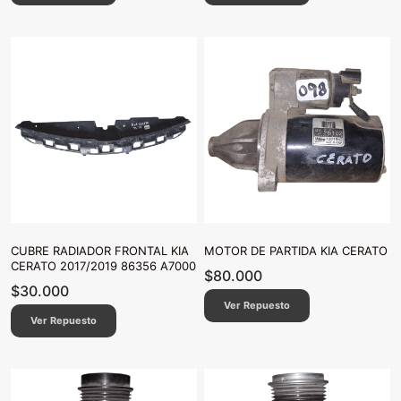
CUBRE RADIADOR FRONTAL KIA
MOTOR DE PARTIDA KIA CERATO
CERATO 2017/2019 86356 A7000
$
80.000
$
30.000
Ver Repuesto
Ver Repuesto