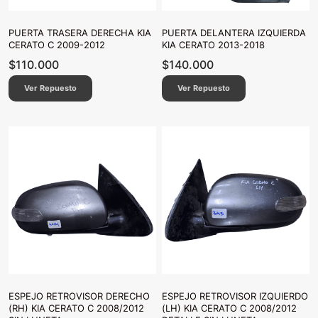
PUERTA TRASERA DERECHA KIA
PUERTA DELANTERA IZQUIERDA
CERATO C 2009-2012
KIA CERATO 2013-2018
$
110.000
$
140.000
Ver Repuesto
Ver Repuesto
ESPEJO RETROVISOR DERECHO
ESPEJO RETROVISOR IZQUIERDO
(RH) KIA CERATO C 2008/2012
(LH) KIA CERATO C 2008/2012