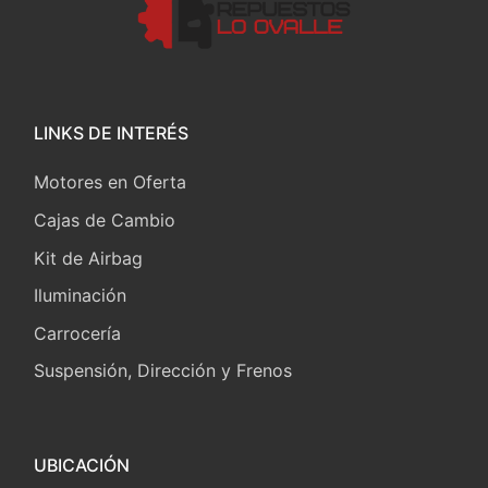
LINKS DE INTERÉS
Motores en Oferta
Cajas de Cambio
Kit de Airbag
Iluminación
Carrocería
Suspensión, Dirección y Frenos
UBICACIÓN