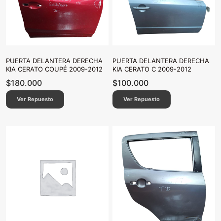
PUERTA DELANTERA DERECHA
PUERTA DELANTERA DERECHA
KIA CERATO COUPÉ 2009-2012
KIA CERATO C 2009-2012
$
180.000
$
100.000
Ver Repuesto
Ver Repuesto