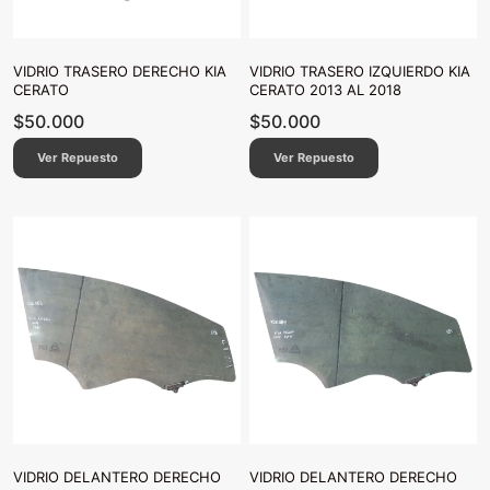
VIDRIO TRASERO DERECHO KIA
VIDRIO TRASERO IZQUIERDO KIA
CERATO
CERATO 2013 AL 2018
$
50.000
$
50.000
Ver Repuesto
Ver Repuesto
VIDRIO DELANTERO DERECHO
VIDRIO DELANTERO DERECHO