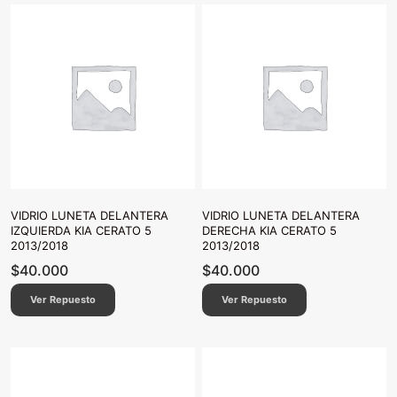
VIDRIO LUNETA DELANTERA
VIDRIO LUNETA DELANTERA
IZQUIERDA KIA CERATO 5
DERECHA KIA CERATO 5
2013/2018
2013/2018
$
40.000
$
40.000
Ver Repuesto
Ver Repuesto