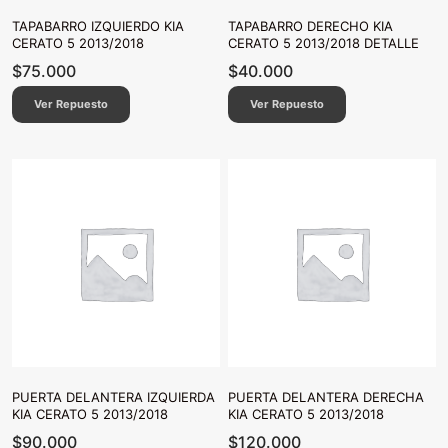
TAPABARRO IZQUIERDO KIA
TAPABARRO DERECHO KIA
CERATO 5 2013/2018
CERATO 5 2013/2018 DETALLE
$
75.000
$
40.000
Ver Repuesto
Ver Repuesto
PUERTA DELANTERA IZQUIERDA
PUERTA DELANTERA DERECHA
KIA CERATO 5 2013/2018
KIA CERATO 5 2013/2018
$
90.000
$
120.000