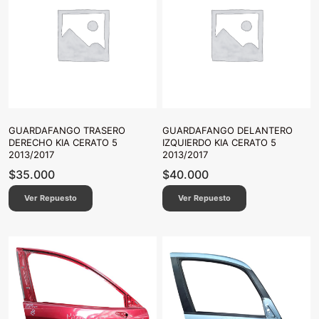
GUARDAFANGO TRASERO
GUARDAFANGO DELANTERO
DERECHO KIA CERATO 5
IZQUIERDO KIA CERATO 5
2013/2017
2013/2017
$
35.000
$
40.000
Ver Repuesto
Ver Repuesto