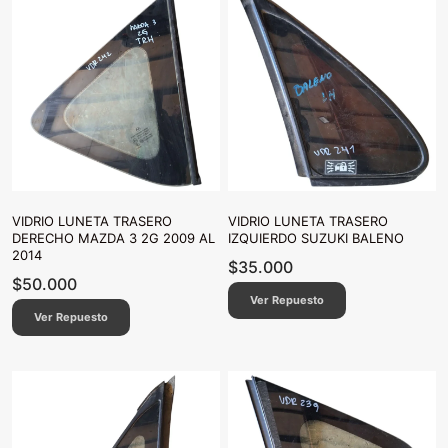
VIDRIO LUNETA TRASERO
VIDRIO LUNETA TRASERO
DERECHO MAZDA 3 2G 2009 AL
IZQUIERDO SUZUKI BALENO
2014
$
35.000
$
50.000
Ver Repuesto
Ver Repuesto