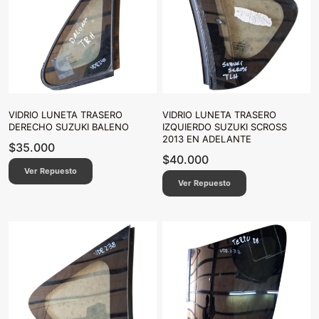
VIDRIO LUNETA TRASERO
VIDRIO LUNETA TRASERO
DERECHO SUZUKI BALENO
IZQUIERDO SUZUKI SCROSS
2013 EN ADELANTE
$
35.000
$
40.000
Ver Repuesto
Ver Repuesto