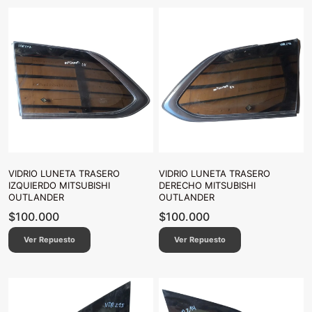
VIDRIO LUNETA TRASERO
VIDRIO LUNETA TRASERO
IZQUIERDO MITSUBISHI
DERECHO MITSUBISHI
OUTLANDER
OUTLANDER
$
100.000
$
100.000
Ver Repuesto
Ver Repuesto