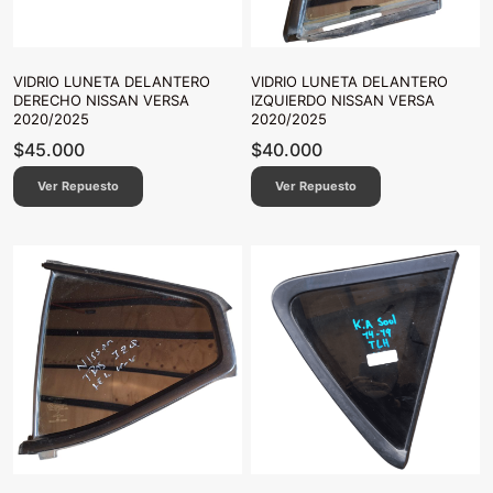
VIDRIO LUNETA DELANTERO
VIDRIO LUNETA DELANTERO
DERECHO NISSAN VERSA
IZQUIERDO NISSAN VERSA
2020/2025
2020/2025
$
45.000
$
40.000
Ver Repuesto
Ver Repuesto