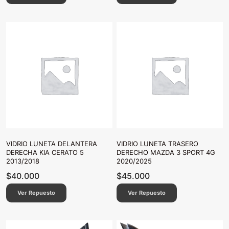
VIDRIO LUNETA DELANTERA
VIDRIO LUNETA TRASERO
DERECHA KIA CERATO 5
DERECHO MAZDA 3 SPORT 4G
2013/2018
2020/2025
$
40.000
$
45.000
Ver Repuesto
Ver Repuesto