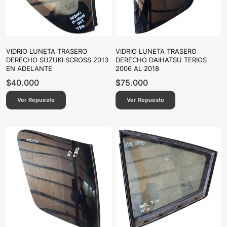
VIDRIO LUNETA TRASERO
VIDRIO LUNETA TRASERO
DERECHO SUZUKI SCROSS 2013
DERECHO DAIHATSU TERIOS
EN ADELANTE
2006 AL 2018
$
40.000
$
75.000
Ver Repuesto
Ver Repuesto