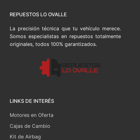
REPUESTOS LO OVALLE
La precisión técnica que tu vehículo merece.
Somos especialistas en repuestos totalmente
originales, todos 100% garantizados.
LINKS DE INTERÉS
Motores en Oferta
Cajas de Cambio
Kit de Airbag