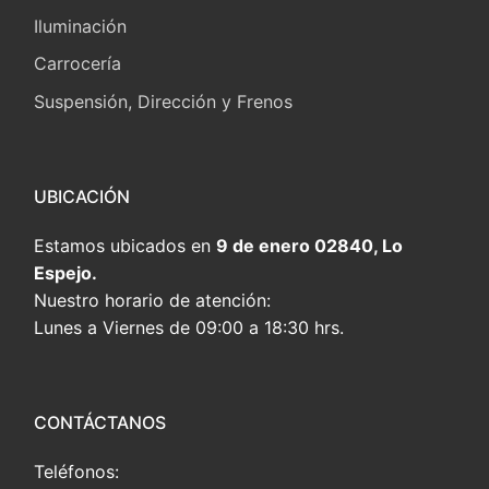
Iluminación
Carrocería
Suspensión, Dirección y Frenos
UBICACIÓN
Estamos ubicados en
9 de enero 02840, Lo
Espejo.
Nuestro horario de atención:
Lunes a Viernes de 09:00 a 18:30 hrs.
CONTÁCTANOS
Teléfonos: