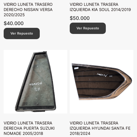
VIDRIO LUNETA TRASERO
VIDRIO LUNETA TRASERA
DERECHO NISSAN VERSA
IZQUIERDA KIA SOUL 2014/2019
2020/2025
$
50.000
$
40.000
Ver Repuesto
Ver Repuesto
VIDRIO LUNETA TRASERA
VIDRIO LUNETA TRASERA
DERECHA PUERTA SUZUKI
IZQUIERDA HYUNDAI SANTA FE
NOMADE 2005/2018
2018/2024