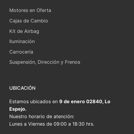
Motores en Oferta
Cajas de Cambio
Kit de Airbag
Iluminación
Carrocería
Suspensión, Dirección y Frenos
UBICACIÓN
Estamos ubicados en
9 de enero 02840, Lo
Espejo.
Nuestro horario de atención:
Lunes a Viernes de 09:00 a 18:30 hrs.