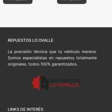
REPUESTOS LO OVALLE
La precisión técnica que tu vehículo merece.
Somos especialistas en repuestos totalmente
originales, todos 100% garantizados.
LINKS DE INTERÉS