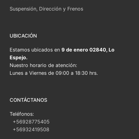
Suspensión, Dirección y Frenos
UBICACIÓN
Estamos ubicados en
9 de enero 02840, Lo
Espejo.
Nuestro horario de atención:
Lunes a Viernes de 09:00 a 18:30 hrs.
CONTÁCTANOS
Teléfonos:
+56928775405
+56932419508