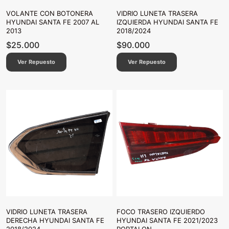
VOLANTE CON BOTONERA
VIDRIO LUNETA TRASERA
HYUNDAI SANTA FE 2007 AL
IZQUIERDA HYUNDAI SANTA FE
2013
2018/2024
$
25.000
$
90.000
Ver Repuesto
Ver Repuesto
VIDRIO LUNETA TRASERA
FOCO TRASERO IZQUIERDO
DERECHA HYUNDAI SANTA FE
HYUNDAI SANTA FE 2021/2023