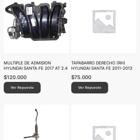
MULTIPLE DE ADMISION
TAPABARRO DERECHO (RH)
HYUNDAI SANTA FE 2017 AT 2.4
HYUNDAI SANTA FE 2011-2013
$
120.000
$
75.000
Ver Repuesto
Ver Repuesto