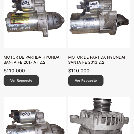
MOTOR DE PARTIDA HYUNDAI
MOTOR DE PARTIDA HYUNDAI
SANTA FE 2017 AT 2.2
SANTA FE 2013 2.2
$
110.000
$
110.000
Ver Repuesto
Ver Repuesto