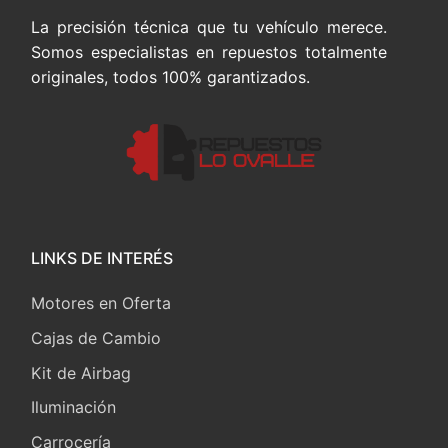
La precisión técnica que tu vehículo merece.
Somos especialistas en repuestos totalmente
originales, todos 100% garantizados.
LINKS DE INTERÉS
Motores en Oferta
Cajas de Cambio
Kit de Airbag
Iluminación
Carrocería