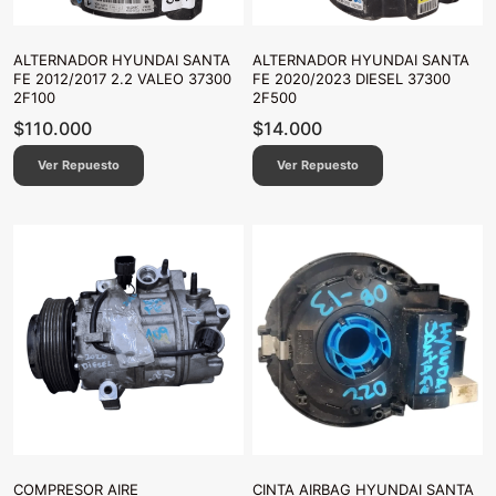
ALTERNADOR HYUNDAI SANTA
ALTERNADOR HYUNDAI SANTA
FE 2012/2017 2.2 VALEO 37300
FE 2020/2023 DIESEL 37300
2F100
2F500
$
110.000
$
14.000
Ver Repuesto
Ver Repuesto
COMPRESOR AIRE
CINTA AIRBAG HYUNDAI SANTA