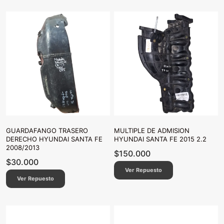
GUARDAFANGO TRASERO
MULTIPLE DE ADMISION
DERECHO HYUNDAI SANTA FE
HYUNDAI SANTA FE 2015 2.2
2008/2013
$
150.000
$
30.000
Ver Repuesto
Ver Repuesto