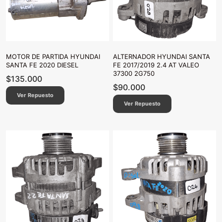
MOTOR DE PARTIDA HYUNDAI
ALTERNADOR HYUNDAI SANTA
SANTA FE 2020 DIESEL
FE 2017/2019 2.4 AT VALEO
37300 2G750
$
135.000
$
90.000
Ver Repuesto
Ver Repuesto