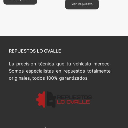
Ver Repuesto
REPUESTOS LO OVALLE
La precisión técnica que tu vehículo merece.
Somos especialistas en repuestos totalmente
originales, todos 100% garantizados.