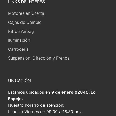
LINKS DE INTERÉS
Motores en Oferta
Cajas de Cambio
Kit de Airbag
Iluminación
Carrocería
Suspensión, Dirección y Frenos
UBICACIÓN
Estamos ubicados en
9 de enero 02840, Lo
Espejo.
Nuestro horario de atención:
Lunes a Viernes de 09:00 a 18:30 hrs.