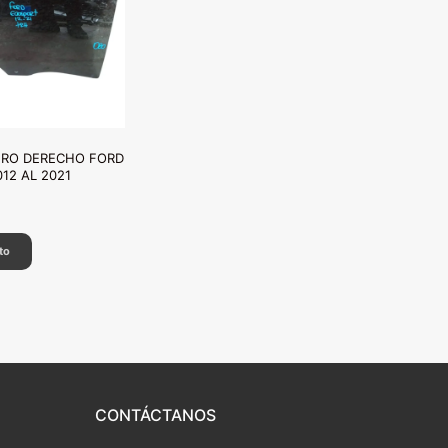
ERO DERECHO FORD
12 AL 2021
to
CONTÁCTANOS