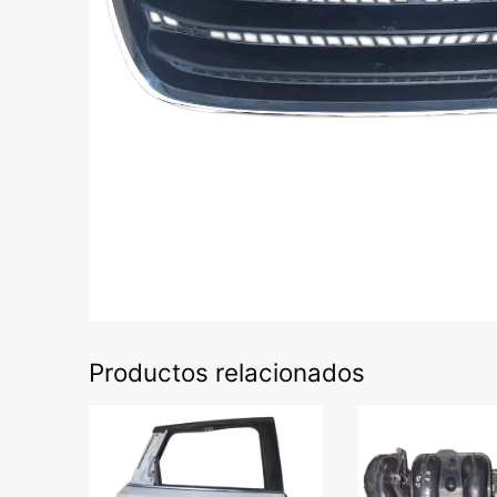
Productos relacionados