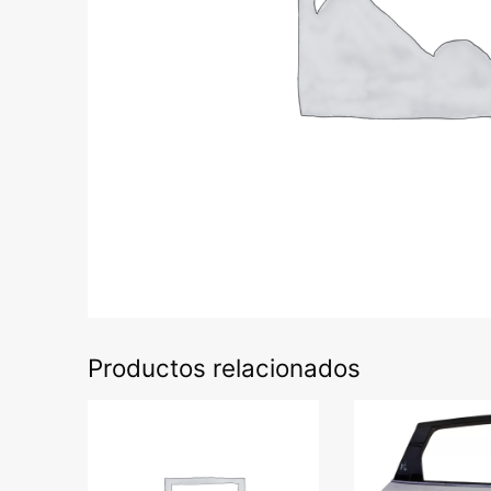
Productos relacionados