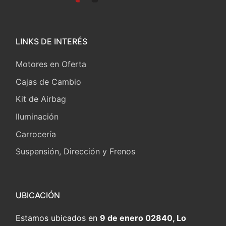
LINKS DE INTERÉS
Motores en Oferta
Cajas de Cambio
Kit de Airbag
Iluminación
Carrocería
Suspensión, Dirección y Frenos
UBICACIÓN
Estamos ubicados en
9 de enero 02840, Lo