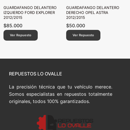
GUARDAFANGO DELANTERO
GUARDAFANGO DELANTERO
IZQUIERDO FORD EXPLORER
DERECHO OPEL ASTRA
2012/2015
2012/2015
$
85.000
$
50.000
Ver Repuesto
Ver Repuesto
REPUESTOS LO OVALLE
La precisión técnica que tu vehículo merece.
Somos especialistas en repuestos totalmente
originales, todos 100% garantizados.