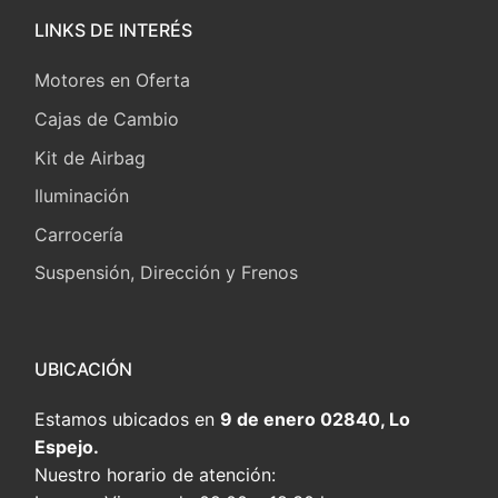
LINKS DE INTERÉS
Motores en Oferta
Cajas de Cambio
Kit de Airbag
Iluminación
Carrocería
Suspensión, Dirección y Frenos
UBICACIÓN
Estamos ubicados en
9 de enero 02840, Lo
Espejo.
Nuestro horario de atención: