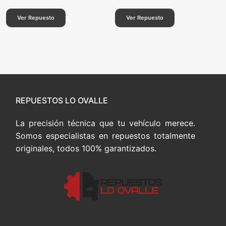
Ver Repuesto
Ver Repuesto
REPUESTOS LO OVALLE
La precisión técnica que tu vehículo merece.
Somos especialistas en repuestos totalmente
originales, todos 100% garantizados.