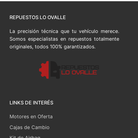
REPUESTOS LO OVALLE
La precisión técnica que tu vehículo merece.
Somos especialistas en repuestos totalmente
originales, todos 100% garantizados.
LINKS DE INTERÉS
Motores en Oferta
Cajas de Cambio
Kit de Airbag