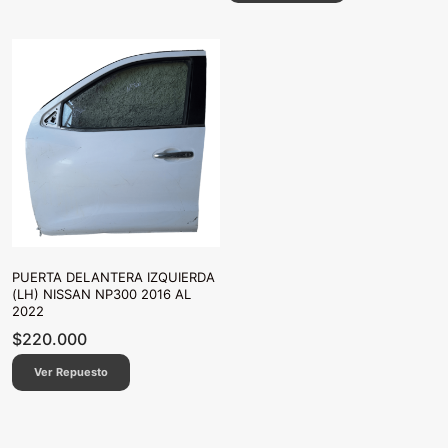
PUERTA DELANTERA IZQUIERDA
(LH) NISSAN NP300 2016 AL
2022
$
220.000
Ver Repuesto