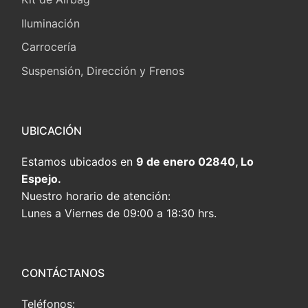
Iluminación
Carrocería
Suspensión, Dirección y Frenos
UBICACIÓN
Estamos ubicados en
9 de enero 02840, Lo
Espejo.
Nuestro horario de atención:
Lunes a Viernes de 09:00 a 18:30 hrs.
CONTÁCTANOS
Teléfonos: