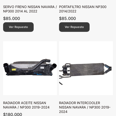
SERVO FRENO NISSAN NAVARA /
PORTAFILTRO NISSAN NP300
NP300 2014 AL 2022
2014/2022
$
85.000
$
85.000
Ver Repuesto
Ver Repuesto
RADIADOR ACEITE NISSAN
RADIADOR INTERCOOLER
NAVARA / NP300 2019-2024
NISSAN NAVARA / NP300 2019-
2024
$
180.000