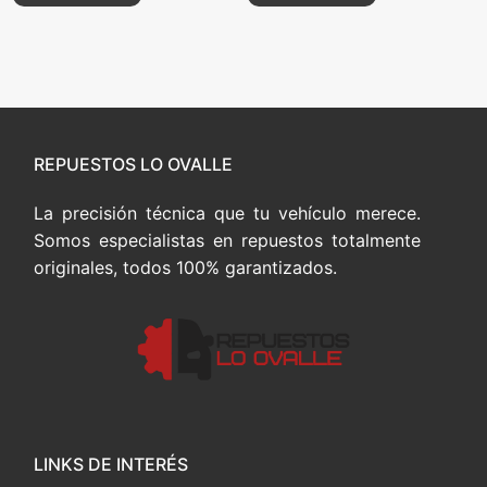
REPUESTOS LO OVALLE
La precisión técnica que tu vehículo merece.
Somos especialistas en repuestos totalmente
originales, todos 100% garantizados.
LINKS DE INTERÉS