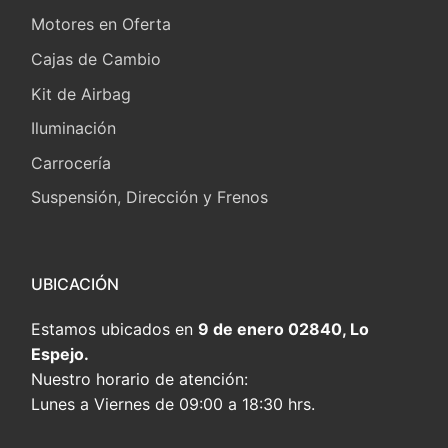
Motores en Oferta
Cajas de Cambio
Kit de Airbag
Iluminación
Carrocería
Suspensión, Dirección y Frenos
UBICACIÓN
Estamos ubicados en
9 de enero 02840, Lo
Espejo.
Nuestro horario de atención:
Lunes a Viernes de 09:00 a 18:30 hrs.