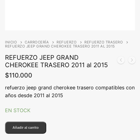
INICIO
CARROCERÍA
REFUERZO
REFUERZO TRASERO
REFUERZO JEEP GRAND CHEROKEE TRASERO 2011 AL 2015
REFUERZO JEEP GRAND
CHEROKEE TRASERO 2011 al 2015
$
110.000
refuerzo jeep grand cherokee trasero compatibles con
años desde 2011 al 2015
EN STOCK
REFUERZO
Añadir al carrito
JEEP