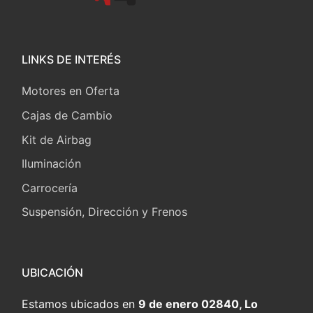
LINKS DE INTERÉS
Motores en Oferta
Cajas de Cambio
Kit de Airbag
Iluminación
Carrocería
Suspensión, Dirección y Frenos
UBICACIÓN
Estamos ubicados en
9 de enero 02840, Lo