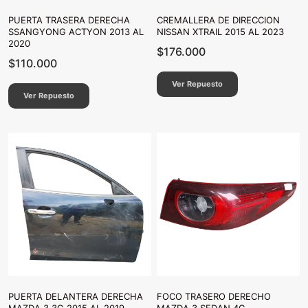
PUERTA TRASERA DERECHA
CREMALLERA DE DIRECCION
SSANGYONG ACTYON 2013 AL
NISSAN XTRAIL 2015 AL 2023
2020
$
176.000
$
110.000
Ver Repuesto
Ver Repuesto
PUERTA DELANTERA DERECHA
FOCO TRASERO DERECHO