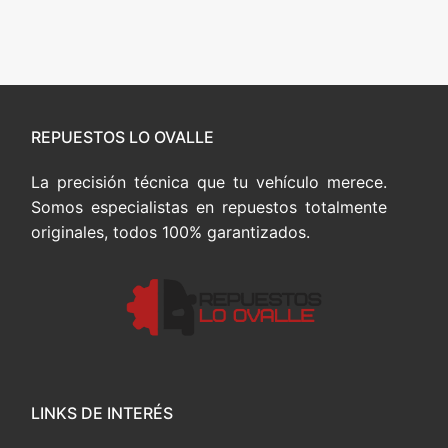
REPUESTOS LO OVALLE
La precisión técnica que tu vehículo merece.
Somos especialistas en repuestos totalmente
originales, todos 100% garantizados.
LINKS DE INTERÉS