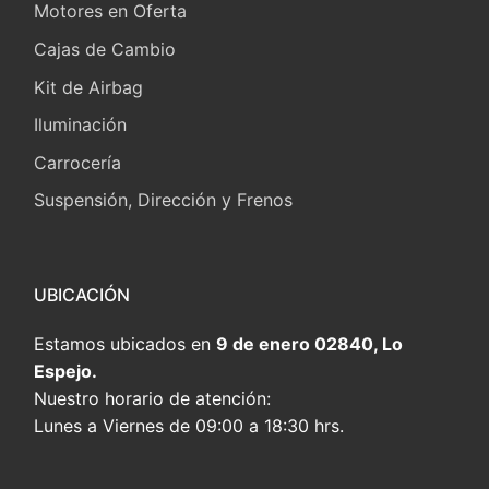
Motores en Oferta
Cajas de Cambio
Kit de Airbag
Iluminación
Carrocería
Suspensión, Dirección y Frenos
UBICACIÓN
Estamos ubicados en
9 de enero 02840, Lo
Espejo.
Nuestro horario de atención:
Lunes a Viernes de 09:00 a 18:30 hrs.