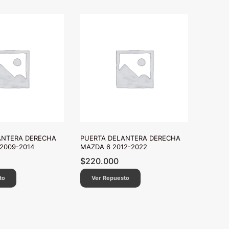
ANTERA DERECHA
PUERTA DELANTERA DERECHA
2009-2014
MAZDA 6 2012-2022
$
220.000
to
Ver Repuesto