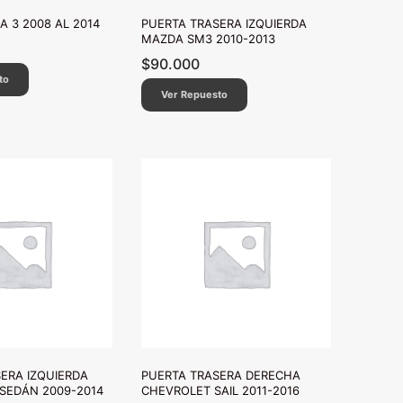
 3 2008 AL 2014
PUERTA TRASERA IZQUIERDA
MAZDA SM3 2010-2013
$
90.000
to
Ver Repuesto
ERA IZQUIERDA
PUERTA TRASERA DERECHA
SEDÁN 2009-2014
CHEVROLET SAIL 2011-2016