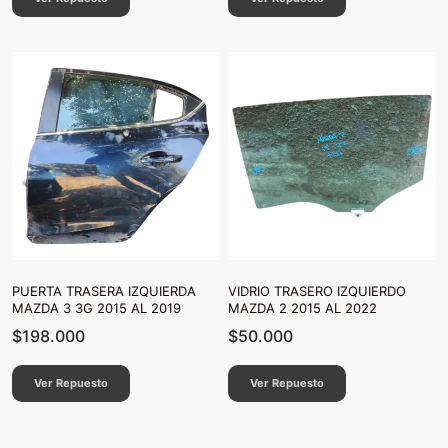
PUERTA TRASERA IZQUIERDA
VIDRIO TRASERO IZQUIERDO
MAZDA 3 3G 2015 AL 2019
MAZDA 2 2015 AL 2022
$
198.000
$
50.000
Ver Repuesto
Ver Repuesto