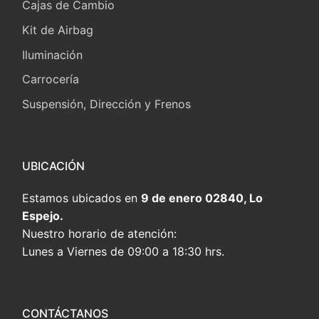
Cajas de Cambio
Kit de Airbag
Iluminación
Carrocería
Suspensión, Dirección y Frenos
UBICACIÓN
Estamos ubicados en
9 de enero 02840, Lo
Espejo.
Nuestro horario de atención:
Lunes a Viernes de 09:00 a 18:30 hrs.
CONTÁCTANOS