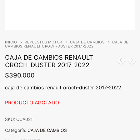
INICIO
REPUESTOS MOTOR
CAJA DE CAMBIOS
CAJA DE
CAMBIOS RENAULT OROCH-DUSTER 2017-2022
CAJA DE CAMBIOS RENAULT
OROCH-DUSTER 2017-2022
$
390.000
caja de cambios renault oroch-duster 2017-2022
PRODUCTO AGOTADO
SKU:
CCA021
Categoría:
CAJA DE CAMBIOS