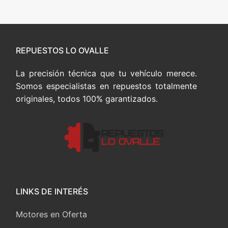
REPUESTOS LO OVALLE
La precisión técnica que tu vehículo merece.
Somos especialistas en repuestos totalmente
originales, todos 100% garantizados.
LINKS DE INTERÉS
Motores en Oferta