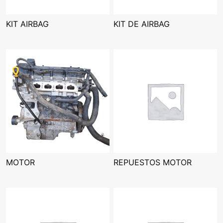
KIT AIRBAG
KIT DE AIRBAG
MOTOR
REPUESTOS MOTOR