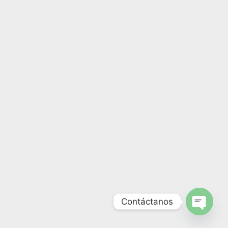
Contáctanos
Open