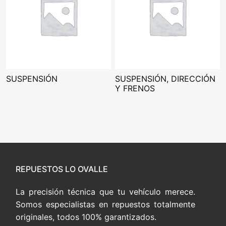
SUSPENSIÓN
SUSPENSIÓN, DIRECCIÓN
Y FRENOS
REPUESTOS LO OVALLE
La precisión técnica que tu vehículo merece.
Somos especialistas en repuestos totalmente
originales, todos 100% garantizados.