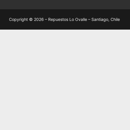
Copyright © 2026 – Repuestos Lo Ovalle – Santiago, Chile