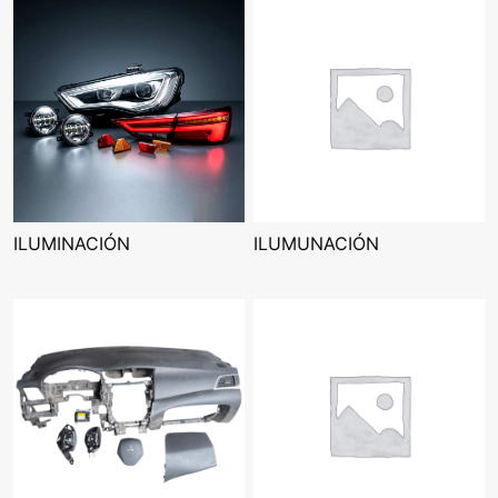
ILUMINACIÓN
ILUMUNACIÓN