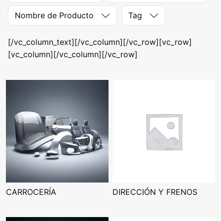
Nombre de Producto
Tag
[/vc_column_text][/vc_column][/vc_row][vc_row]
[vc_column][/vc_column][/vc_row]
CARROCERÍA
DIRECCIÓN Y FRENOS