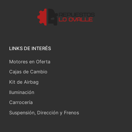
LINKS DE INTERÉS
Motores en Oferta
Cajas de Cambio
Kit de Airbag
Iluminación
Carrocería
Suspensión, Dirección y Frenos