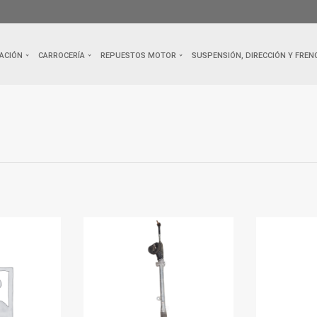
ACIÓN
CARROCERÍA
REPUESTOS MOTOR
SUSPENSIÓN, DIRECCIÓN Y FREN