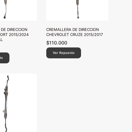
DE DIRECCION
CREMALLERA DE DIRECCION
ORT 2015/2024
CHEVROLET CRUZE 2015/2017
AL
$
110.000
Ver Repuesto
to