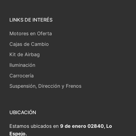
LINKS DE INTERÉS
Motores en Oferta
Cajas de Cambio
Kit de Airbag
Iluminación
Carrocería
Suspensión, Dirección y Frenos
UBICACIÓN
Estamos ubicados en
9 de enero 02840, Lo
Espejo.