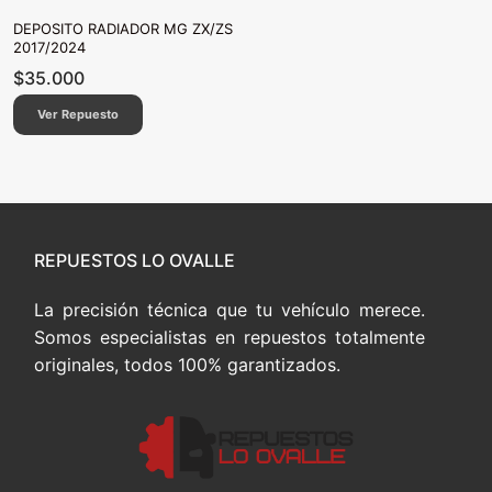
DEPOSITO RADIADOR MG ZX/ZS
2017/2024
$
35.000
Ver Repuesto
REPUESTOS LO OVALLE
La precisión técnica que tu vehículo merece.
Somos especialistas en repuestos totalmente
originales, todos 100% garantizados.