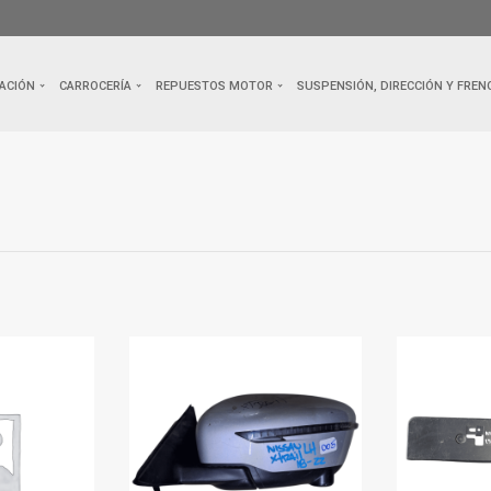
ACIÓN
CARROCERÍA
REPUESTOS MOTOR
SUSPENSIÓN, DIRECCIÓN Y FREN