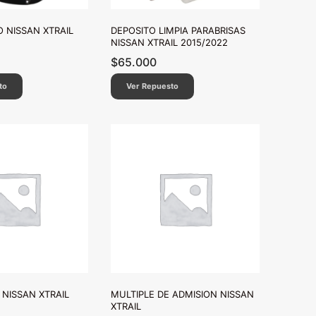
 NISSAN XTRAIL
DEPOSITO LIMPIA PARABRISAS
NISSAN XTRAIL 2015/2022
$
65.000
to
Ver Repuesto
 NISSAN XTRAIL
MULTIPLE DE ADMISION NISSAN
XTRAIL