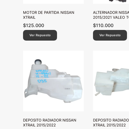
MOTOR DE PARTIDA NISSAN
ALTERNADOR NISSA
XTRAIL
2015/2021 VALEO 
$
125.000
$
110.000
Ver Repuesto
Ver Repuesto
DEPOSITO RADIADOR NISSAN
DEPOSITO RADIADO
XTRAIL 2015/2022
XTRAIL 2015/2022