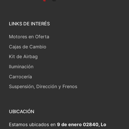
LINKS DE INTERÉS
Motores en Oferta
Cajas de Cambio
Kit de Airbag
Iluminación
Carrocería
Suspensión, Dirección y Frenos
UBICACIÓN
Estamos ubicados en
9 de enero 02840, Lo