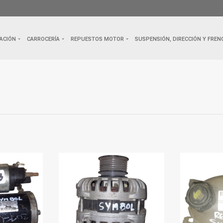
ACIÓN
CARROCERÍA
REPUESTOS MOTOR
SUSPENSIÓN, DIRECCIÓN Y FREN