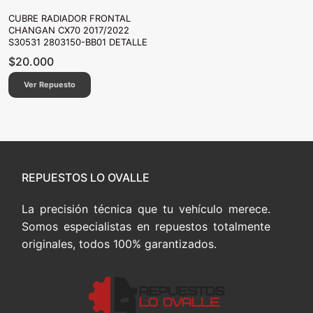
CUBRE RADIADOR FRONTAL
CHANGAN CX70 2017/2022
S30531 2803150-BB01 DETALLE
$
20.000
Ver Repuesto
REPUESTOS LO OVALLE
La precisión técnica que tu vehículo merece.
Somos especialistas en repuestos totalmente
originales, todos 100% garantizados.