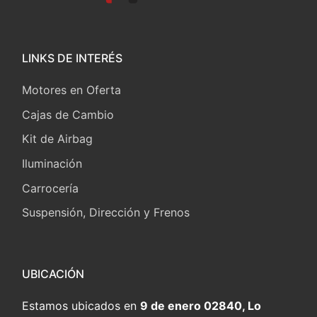
LINKS DE INTERÉS
Motores en Oferta
Cajas de Cambio
Kit de Airbag
Iluminación
Carrocería
Suspensión, Dirección y Frenos
UBICACIÓN
Estamos ubicados en
9 de enero 02840, Lo