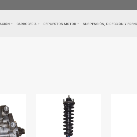
ACIÓN
CARROCERÍA
REPUESTOS MOTOR
SUSPENSIÓN, DIRECCIÓN Y FREN