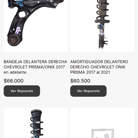
BANDEJA DELANTERA DERECHA
AMORTIGUADOR DELANTERO
CHEVROLET PRISMA/ONIX 2017
DERECHO CHEVROLET ONIX
en adelante
PRISMA 2017 al 2021
$
66.000
$
60.500
Ver Repuesto
Ver Repuesto