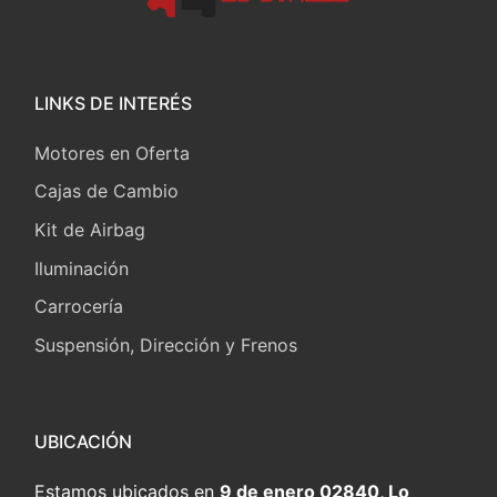
LINKS DE INTERÉS
Motores en Oferta
Cajas de Cambio
Kit de Airbag
Iluminación
Carrocería
Suspensión, Dirección y Frenos
UBICACIÓN
Estamos ubicados en
9 de enero 02840, Lo