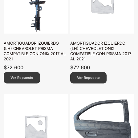
AMORTIGUADOR IZQUIERDO
AMORTIGUADOR IZQUIERDO
(LH) CHEVROLET PRISMA
(LH) CHEVROLET ONIX
COMPATIBLE CON ONIX 2017 AL
COMPATIBLE CON PRISMA 2017
2021
AL 2021
$
72.600
$
72.600
Ver Repuesto
Ver Repuesto