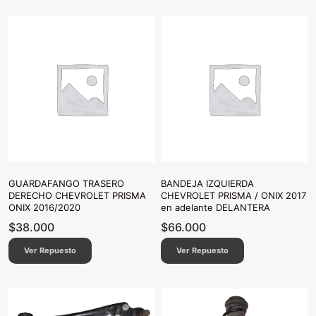
GUARDAFANGO TRASERO
BANDEJA IZQUIERDA
DERECHO CHEVROLET PRISMA
CHEVROLET PRISMA / ONIX 2017
ONIX 2016/2020
en adelante DELANTERA
$
38.000
$
66.000
Ver Repuesto
Ver Repuesto