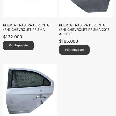
PUERTA TRASERA DERECHA
PUERTA TRASERA DERECHA
(RH) CHEVROLET PRISMA
(RH) CHEVROLET PRISMA 2016
AL 2020
$
132.000
$
165.000
Ver Repuesto
Ver Repuesto