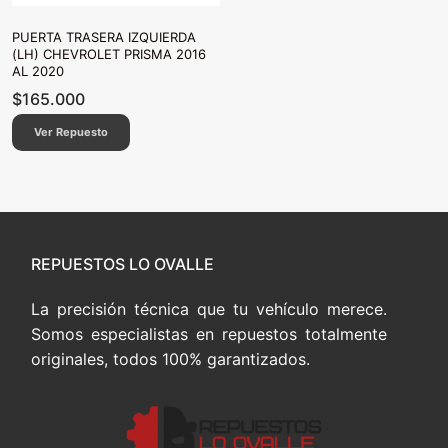
PUERTA TRASERA IZQUIERDA
(LH) CHEVROLET PRISMA 2016
AL 2020
$
165.000
Ver Repuesto
REPUESTOS LO OVALLE
La precisión técnica que tu vehículo merece.
Somos especialistas en repuestos totalmente
originales, todos 100% garantizados.