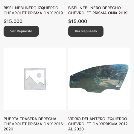
BISEL NEBLINERO IZQUIERDO
BISEL NEBLINERO DERECHO
CHEVROLET PRISMA ONIX 2019
CHEVROLET PRISMA ONIX 2019
$
15.000
$
15.000
Ver Repuesto
Ver Repuesto
PUERTA TRASERA DERECHA
VIDRIO DELANTERO IZQUIERDO
CHEVROLET PRISMA ONIX 2016-
CHEVROLET ONIX/PRISMA 2012
2020
AL 2020