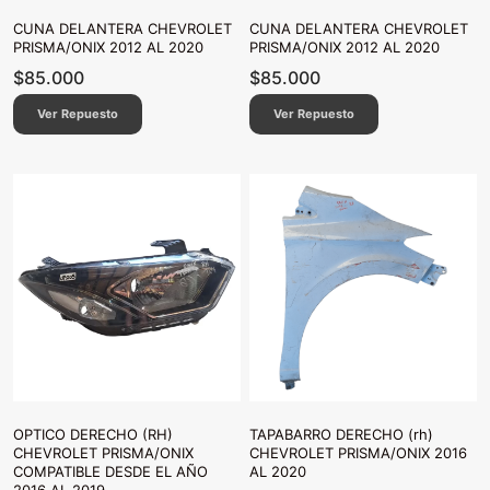
CUNA DELANTERA CHEVROLET
CUNA DELANTERA CHEVROLET
PRISMA/ONIX 2012 AL 2020
PRISMA/ONIX 2012 AL 2020
$
85.000
$
85.000
Ver Repuesto
Ver Repuesto
OPTICO DERECHO (RH)
TAPABARRO DERECHO (rh)
CHEVROLET PRISMA/ONIX
CHEVROLET PRISMA/ONIX 2016
COMPATIBLE DESDE EL AÑO
AL 2020