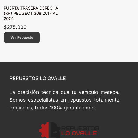
PUERTA TRASERA DERECHA
(RH) PEUGEOT 308 2017 AL
2024
$
275.000
Ver Repuesto
REPUESTOS LO OVALLE
La precisión técnica que tu vehículo merece.
Somos especialistas en repuestos totalmente
originales, todos 100% garantizados.