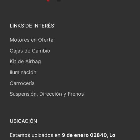
LINKS DE INTERÉS
Motores en Oferta
Cajas de Cambio
Kit de Airbag
Iluminación
Carrocería
Suspensión, Dirección y Frenos
UBICACIÓN
Estamos ubicados en
9 de enero 02840, Lo