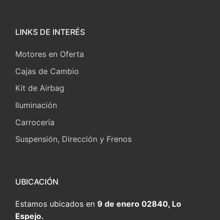
LINKS DE INTERÉS
Motores en Oferta
Cajas de Cambio
Kit de Airbag
Iluminación
Carrocería
Suspensión, Dirección y Frenos
UBICACIÓN
Estamos ubicados en
9 de enero 02840, Lo
Espejo.