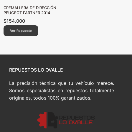
CREMALLERA DE DIRECCIÓN
PEUGEOT PARTNER 2014
$
154.000
Ver Repuesto
REPUESTOS LO OVALLE
La precisión técnica que tu vehículo merece.
Somos especialistas en repuestos totalmente
originales, todos 100% garantizados.