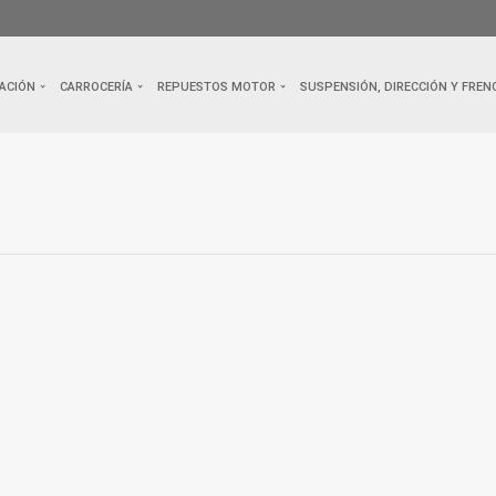
ACIÓN
CARROCERÍA
REPUESTOS MOTOR
SUSPENSIÓN, DIRECCIÓN Y FREN