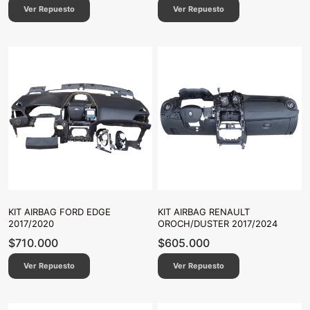
Ver Repuesto
Ver Repuesto
KIT AIRBAG FORD EDGE
KIT AIRBAG RENAULT
2017/2020
OROCH/DUSTER 2017/2024
$
710.000
$
605.000
Ver Repuesto
Ver Repuesto