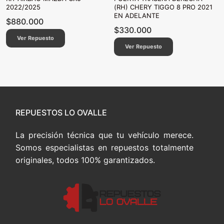
2022/2025
(RH) CHERY TIGGO 8 PRO 2021
EN ADELANTE
$
880.000
$
330.000
Ver Repuesto
Ver Repuesto
REPUESTOS LO OVALLE
La precisión técnica que tu vehículo merece.
Somos especialistas en repuestos totalmente
originales, todos 100% garantizados.