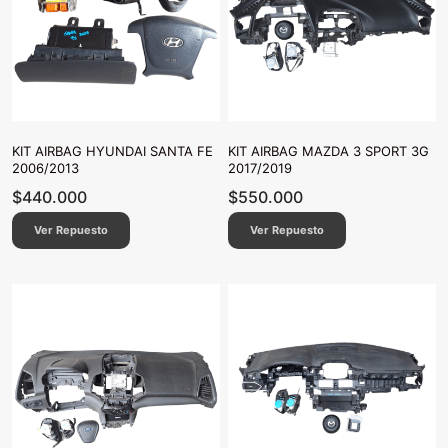
KIT AIRBAG HYUNDAI SANTA FE
KIT AIRBAG MAZDA 3 SPORT 3G
2006/2013
2017/2019
$
440.000
$
550.000
Ver Repuesto
Ver Repuesto