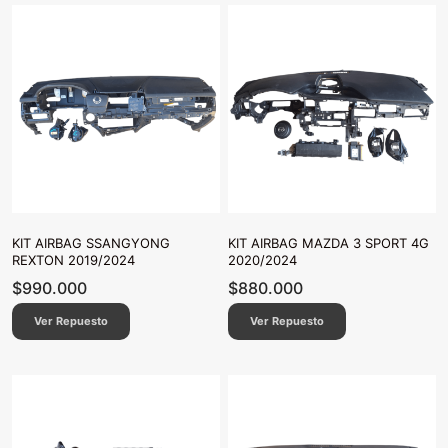
KIT AIRBAG SSANGYONG
KIT AIRBAG MAZDA 3 SPORT 4G
REXTON 2019/2024
2020/2024
$
990.000
$
880.000
Ver Repuesto
Ver Repuesto