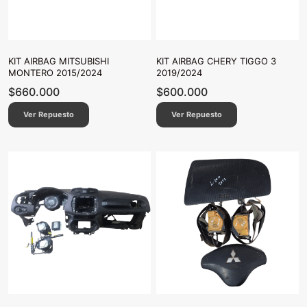
KIT AIRBAG MITSUBISHI
KIT AIRBAG CHERY TIGGO 3
MONTERO 2015/2024
2019/2024
$
660.000
$
600.000
Ver Repuesto
Ver Repuesto