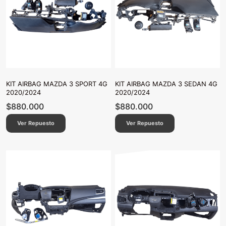
KIT AIRBAG MAZDA 3 SPORT 4G
KIT AIRBAG MAZDA 3 SEDAN 4G
2020/2024
2020/2024
$
880.000
$
880.000
Ver Repuesto
Ver Repuesto