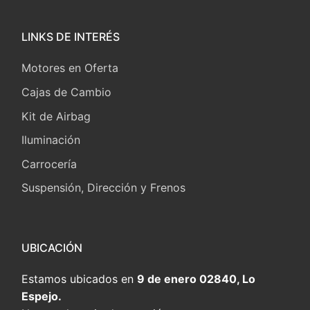
LINKS DE INTERÉS
Motores en Oferta
Cajas de Cambio
Kit de Airbag
Iluminación
Carrocería
Suspensión, Dirección y Frenos
UBICACIÓN
Estamos ubicados en
9 de enero 02840, Lo
Espejo.