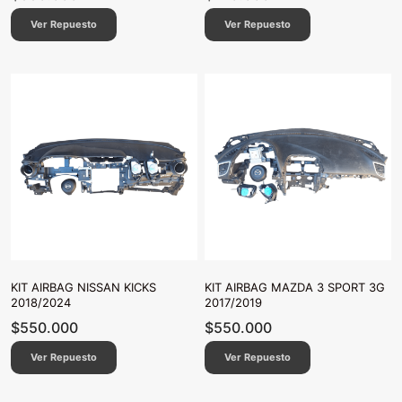
Ver Repuesto
Ver Repuesto
KIT AIRBAG NISSAN KICKS
KIT AIRBAG MAZDA 3 SPORT 3G
2018/2024
2017/2019
$
550.000
$
550.000
Ver Repuesto
Ver Repuesto