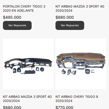
PORTALON CHERY TIGGO 3
KIT AIRBAG MAZDA 3 SPORT 4G
2020 EN ADELANTE
2020/2024
$
495.000
$
880.000
Ver Repuesto
Ver Repuesto
KIT AIRBAG MAZDA 3 SPORT 4G
KIT AIRBAG CHERY TIGGO 8
2020/2024
2020/2024
$
880.000
$
770.000