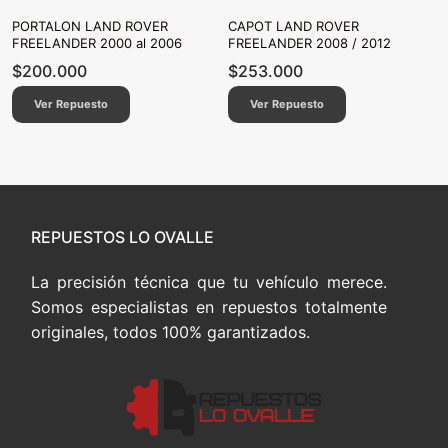
PORTALON LAND ROVER
CAPOT LAND ROVER
FREELANDER 2000 al 2006
FREELANDER 2008 / 2012
$
200.000
$
253.000
Ver Repuesto
Ver Repuesto
REPUESTOS LO OVALLE
La precisión técnica que tu vehículo merece.
Somos especialistas en repuestos totalmente
originales, todos 100% garantizados.