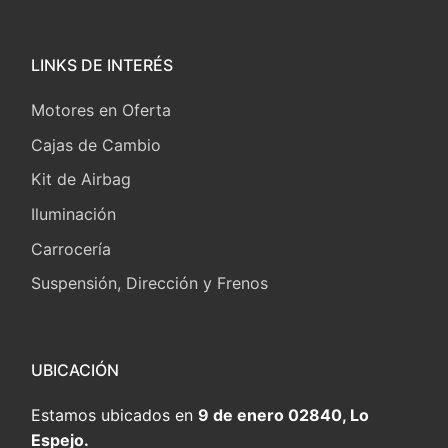
LINKS DE INTERÉS
Motores en Oferta
Cajas de Cambio
Kit de Airbag
Iluminación
Carrocería
Suspensión, Dirección y Frenos
UBICACIÓN
Estamos ubicados en
9 de enero 02840, Lo
Espejo.