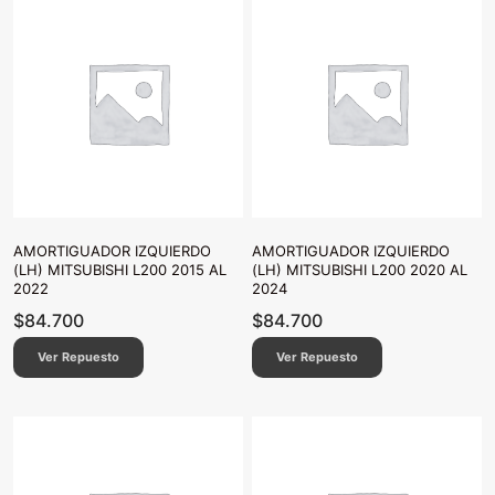
AMORTIGUADOR IZQUIERDO
AMORTIGUADOR IZQUIERDO
(LH) MITSUBISHI L200 2015 AL
(LH) MITSUBISHI L200 2020 AL
2022
2024
$
84.700
$
84.700
Ver Repuesto
Ver Repuesto