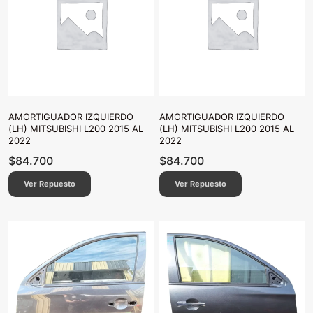
AMORTIGUADOR IZQUIERDO
AMORTIGUADOR IZQUIERDO
(LH) MITSUBISHI L200 2015 AL
(LH) MITSUBISHI L200 2015 AL
2022
2022
$
84.700
$
84.700
Ver Repuesto
Ver Repuesto