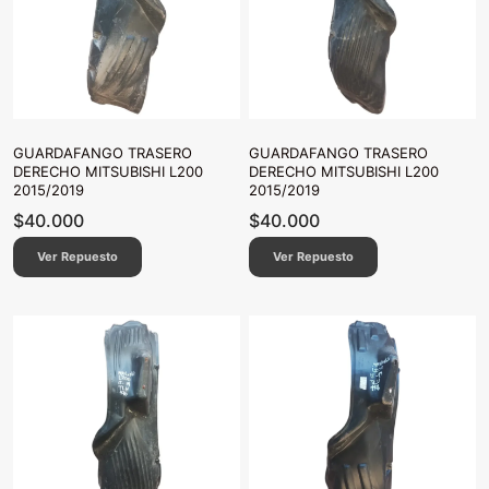
GUARDAFANGO TRASERO
GUARDAFANGO TRASERO
DERECHO MITSUBISHI L200
DERECHO MITSUBISHI L200
2015/2019
2015/2019
$
40.000
$
40.000
Ver Repuesto
Ver Repuesto