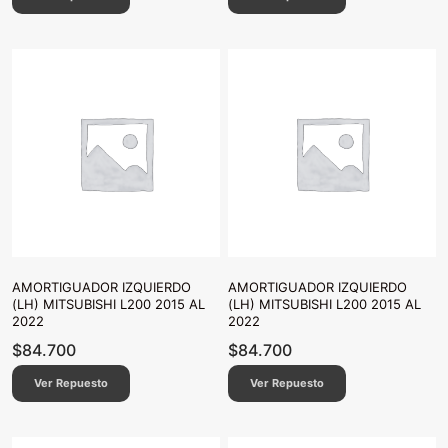
AMORTIGUADOR IZQUIERDO
AMORTIGUADOR IZQUIERDO
(LH) MITSUBISHI L200 2015 AL
(LH) MITSUBISHI L200 2015 AL
2022
2022
$
84.700
$
84.700
Ver Repuesto
Ver Repuesto