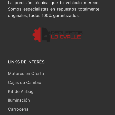
La precisión técnica que tu vehículo merece.
Somos especialistas en repuestos totalmente
originales, todos 100% garantizados.
LINKS DE INTERÉS
Motores en Oferta
Cajas de Cambio
Kit de Airbag
Iluminación
Carrocería