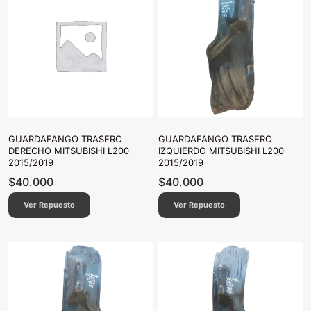
GUARDAFANGO TRASERO
GUARDAFANGO TRASERO
DERECHO MITSUBISHI L200
IZQUIERDO MITSUBISHI L200
2015/2019
2015/2019
$
40.000
$
40.000
Ver Repuesto
Ver Repuesto