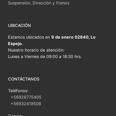
Suspensión, Dirección y Frenos
UBICACIÓN
Estamos ubicados en
9 de enero 02840, Lo
Espejo.
Nuestro horario de atención:
Lunes a Viernes de 09:00 a 18:30 hrs.
CONTÁCTANOS
Teléfonos:
+56928775405
+56932419508