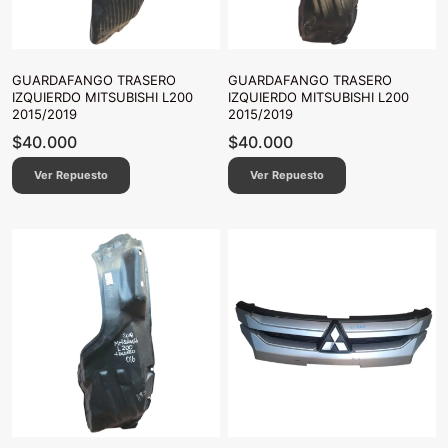
GUARDAFANGO TRASERO
GUARDAFANGO TRASERO
IZQUIERDO MITSUBISHI L200
IZQUIERDO MITSUBISHI L200
2015/2019
2015/2019
$
40.000
$
40.000
Ver Repuesto
Ver Repuesto