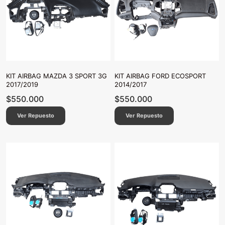
KIT AIRBAG MAZDA 3 SPORT 3G
KIT AIRBAG FORD ECOSPORT
2017/2019
2014/2017
$
550.000
$
550.000
Ver Repuesto
Ver Repuesto