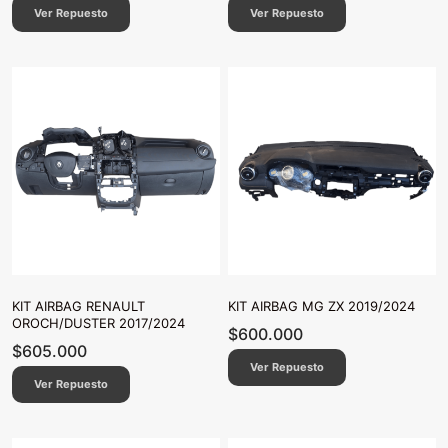
Ver Repuesto
Ver Repuesto
KIT AIRBAG RENAULT
KIT AIRBAG MG ZX 2019/2024
OROCH/DUSTER 2017/2024
$
600.000
$
605.000
Ver Repuesto
Ver Repuesto