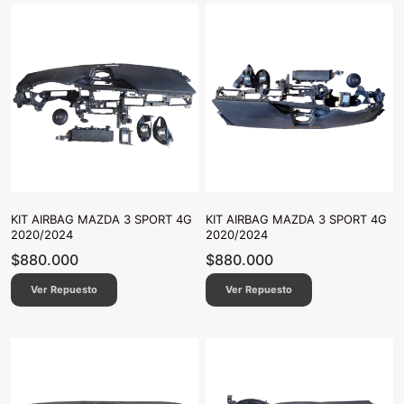
KIT AIRBAG MAZDA 3 SPORT 4G
KIT AIRBAG MAZDA 3 SPORT 4G
2020/2024
2020/2024
$
880.000
$
880.000
Ver Repuesto
Ver Repuesto