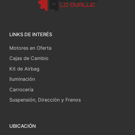
LINKS DE INTERÉS
Motores en Oferta
Cajas de Cambio
Kit de Airbag
Iluminación
Carrocería
Suspensión, Dirección y Frenos
UBICACIÓN