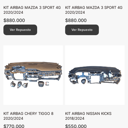
KIT AIRBAG MAZDA 3 SPORT 4G
KIT AIRBAG MAZDA 3 SPORT 4G
2020/2024
2020/2024
$
880.000
$
880.000
Ver Repuesto
Ver Repuesto
KIT AIRBAG CHERY TIGGO 8
KIT AIRBAG NISSAN KICKS
2020/2024
2018/2024
$
770.000
$
550.000