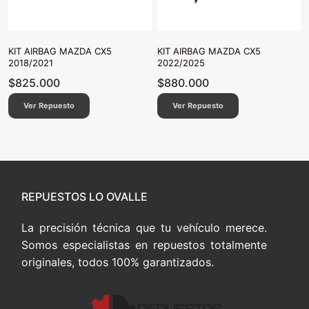
KIT AIRBAG MAZDA CX5
KIT AIRBAG MAZDA CX5
2018/2021
2022/2025
$
825.000
$
880.000
Ver Repuesto
Ver Repuesto
REPUESTOS LO OVALLE
La precisión técnica que tu vehículo merece.
Somos especialistas en repuestos totalmente
originales, todos 100% garantizados.