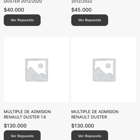
DUSTER 2012/2020
2012/2022
$
40.000
$
45.000
Ver Repuesto
Ver Repuesto
MULTIPLE DE ADMISION
MULTIPLE DE ADMISION
RENAULT DUSTER 1.6
RENAULT DUSTER
$
130.000
$
130.000
Ver Repuesto
Ver Repuesto