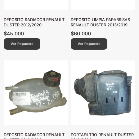
DEPOSITO RADIADOR RENAULT
DEPOSITO LIMPIA PARABRISAS
DUSTER 2012/2020
RENAULT DUSTER 2013/2019
$
45.000
$
60.000
Ver Repuesto
Ver Repuesto
DEPOSITO RADIADOR RENAULT
PORTAFILTRO RENAULT DUSTER