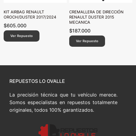
KIT AIRBAG RENAULT
CREMALLERA DE DIRECCIÓN
OROCH/DUSTER 2017/2024
RENAULT DUSTER 2015
MECANICA
$
605.000
$
187.000
Ver Repuesto
Ver Repuesto
REPUESTOS LO OVALLE
La precisión técnica que tu vehículo merece.
Somos especialistas en repuestos totalmente
originales, todos 100% garantizados.