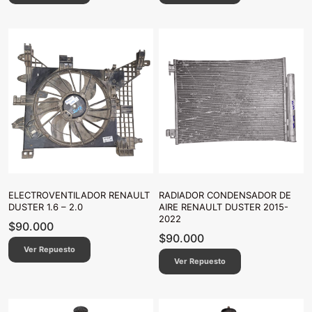
ELECTROVENTILADOR RENAULT
RADIADOR CONDENSADOR DE
DUSTER 1.6 – 2.0
AIRE RENAULT DUSTER 2015-
2022
$
90.000
$
90.000
Ver Repuesto
Ver Repuesto