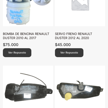
BOMBA DE BENCINA RENAULT
SERVO FRENO RENAULT
DUSTER 2010 AL 2017
DUSTER 2012 AL 2020
$
75.000
$
45.000
Ver Repuesto
Ver Repuesto