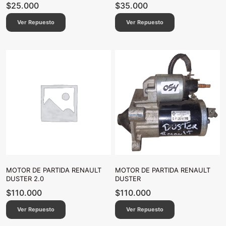
$
25.000
$
35.000
Ver Repuesto
Ver Repuesto
MOTOR DE PARTIDA RENAULT
MOTOR DE PARTIDA RENAULT
DUSTER 2.0
DUSTER
$
110.000
$
110.000
Ver Repuesto
Ver Repuesto