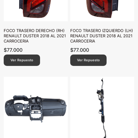
FOCO TRASERO DERECHO (RH)
FOCO TRASERO IZQUIERDO (LH)
RENAULT DUSTER 2018 AL 2021
RENAULT DUSTER 2018 AL 2021
CARROCERIA
CARROCERIA
$
77.000
$
77.000
Ver Repuesto
Ver Repuesto