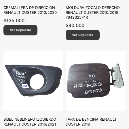
CREMALLERA DE DIRECCION
MOLDURA ZOCALO DERECHO
RENAULT DUSTER 2013/2020
RENAULT DUSTER 2010/2019
764262574R
$
135.000
$
40.000
Ver Repuesto
Ver Repuesto
BISEL NEBLINERO IZQUIERDO
TAPA DE BENCINA RENAULT
RENAULT DUSTER 2016/2021
DUSTER 2019