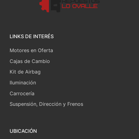
LINKS DE INTERÉS
Motores en Oferta
Cajas de Cambio
Kit de Airbag
Iluminación
Carrocería
Suspensión, Dirección y Frenos
UBICACIÓN