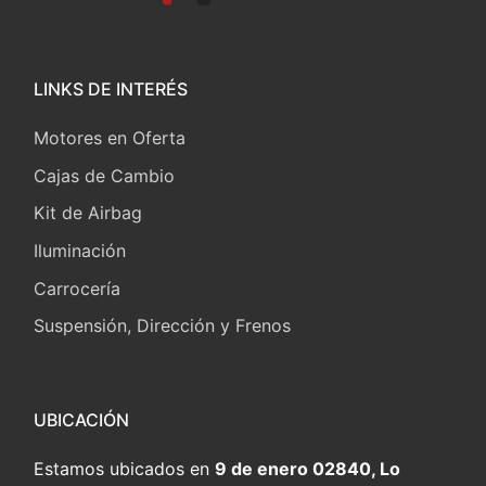
LINKS DE INTERÉS
Motores en Oferta
Cajas de Cambio
Kit de Airbag
Iluminación
Carrocería
Suspensión, Dirección y Frenos
UBICACIÓN
Estamos ubicados en
9 de enero 02840, Lo