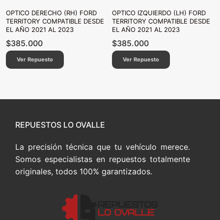
OPTICO DERECHO (RH) FORD
OPTICO IZQUIERDO (LH) FORD
TERRITORY COMPATIBLE DESDE
TERRITORY COMPATIBLE DESDE
EL AÑO 2021 AL 2023
EL AÑO 2021 AL 2023
$
385.000
$
385.000
Ver Repuesto
Ver Repuesto
REPUESTOS LO OVALLE
La precisión técnica que tu vehículo merece.
Somos especialistas en repuestos totalmente
originales, todos 100% garantizados.