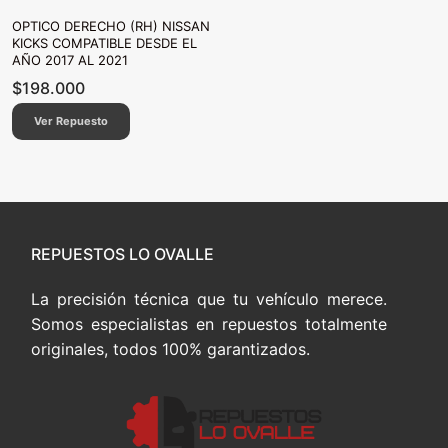
OPTICO DERECHO (RH) NISSAN
KICKS COMPATIBLE DESDE EL
AÑO 2017 AL 2021
$
198.000
Ver Repuesto
REPUESTOS LO OVALLE
La precisión técnica que tu vehículo merece.
Somos especialistas en repuestos totalmente
originales, todos 100% garantizados.