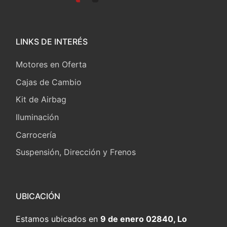
LINKS DE INTERÉS
Motores en Oferta
Cajas de Cambio
Kit de Airbag
Iluminación
Carrocería
Suspensión, Dirección y Frenos
UBICACIÓN
Estamos ubicados en
9 de enero 02840, Lo