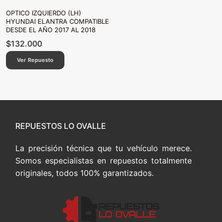
OPTICO IZQUIERDO (LH)
HYUNDAI ELANTRA COMPATIBLE
DESDE EL AÑO 2017 AL 2018
$
132.000
Ver Repuesto
REPUESTOS LO OVALLE
La precisión técnica que tu vehículo merece.
Somos especialistas en repuestos totalmente
originales, todos 100% garantizados.