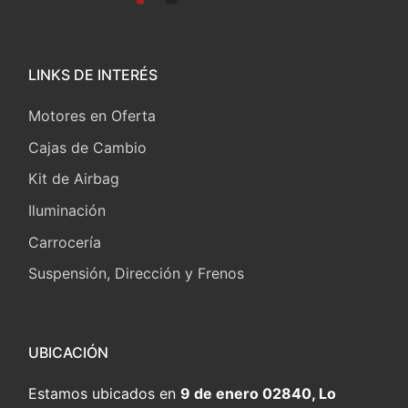
LINKS DE INTERÉS
Motores en Oferta
Cajas de Cambio
Kit de Airbag
Iluminación
Carrocería
Suspensión, Dirección y Frenos
UBICACIÓN
Estamos ubicados en
9 de enero 02840, Lo