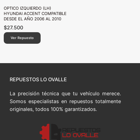
OPTICO IZQUIERDO (LH)
HYUNDAI ACCENT COMPATIBLE
DESDE EL AÑO 2006 AL 2010
$
27.500
Ver Repuesto
REPUESTOS LO OVALLE
La precisión técnica que tu vehículo merece.
Somos especialistas en repuestos totalmente
originales, todos 100% garantizados.