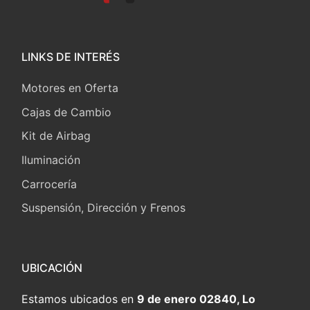
LINKS DE INTERÉS
Motores en Oferta
Cajas de Cambio
Kit de Airbag
Iluminación
Carrocería
Suspensión, Dirección y Frenos
UBICACIÓN
Estamos ubicados en
9 de enero 02840, Lo