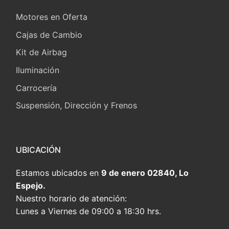
Motores en Oferta
Cajas de Cambio
Kit de Airbag
Iluminación
Carrocería
Suspensión, Dirección y Frenos
UBICACIÓN
Estamos ubicados en
9 de enero 02840, Lo
Espejo.
Nuestro horario de atención:
Lunes a Viernes de 09:00 a 18:30 hrs.