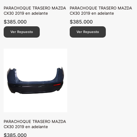
PARACHOQUE TRASERO MAZDA
PARACHOQUE TRASERO MAZDA
CX30 2019 en adelante
CX30 2019 en adelante
$
385.000
$
385.000
Ver Repuesto
Ver Repuesto
PARACHOQUE TRASERO MAZDA
CX30 2019 en adelante
$
385.000