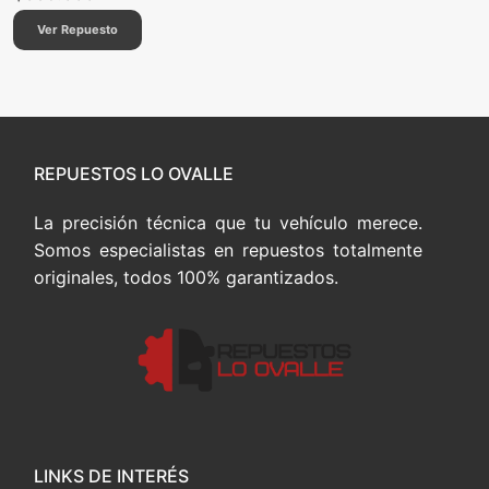
Ver Repuesto
REPUESTOS LO OVALLE
La precisión técnica que tu vehículo merece.
Somos especialistas en repuestos totalmente
originales, todos 100% garantizados.
LINKS DE INTERÉS